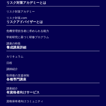
リスク対策アカデミーとは
リスク対策アカデミー
リスク対策.com
リスクアドバイザーとは
危機管理担当者に求められる能力
学術研究に基づく研修プログラム
講座の特長
養成講座詳細
カリキュラム
日程
講師紹介
取得後の支援体制
各種専門講座
講座紹介
有資格者向けサービス
資格保有者向けコミュニティ