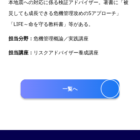
本地震への対応に係る検証アドバイザー。著書に「被
災しても成長できる危機管理攻めの5アプローチ」
「LIFE～命を守る教科書」等がある。
担当分野：
危機管理概論／実践講座
担当講座：
リスクアドバイザー養成講座
一覧へ