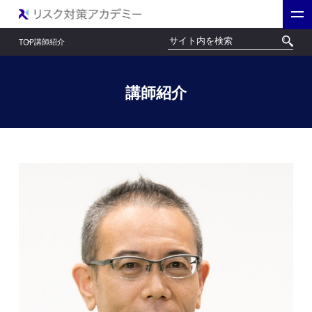
講師紹介
TOP
講師紹介