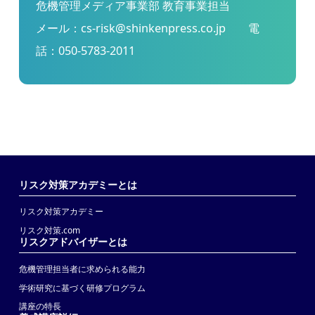
危機管理メディア事業部 教育事業担当
メール：
cs-risk@shinkenpress.co.jp
電
話：
050-5783-2011
リスク対策アカデミーとは
リスク対策アカデミー
リスク対策.com
リスクアドバイザーとは
危機管理担当者に求められる能力
学術研究に基づく研修プログラム
講座の特長