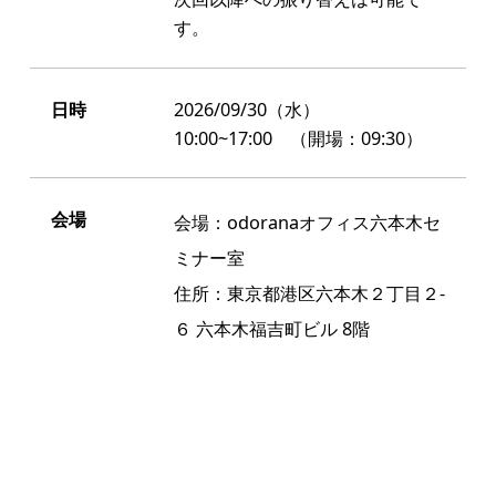
す。
日時
2026/09/30（水）
10:00~17:00 （開場：09:30）
会場
会場：odoranaオフィス六本木セ
ミナー室
住所：東京都港区六本木２丁目２-
６ 六本木福吉町ビル 8階