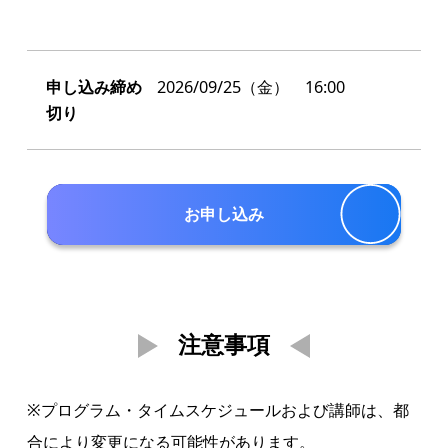
申し込み締め
2026/09/25（金） 16:00
切り
お申し込み
注意事項
※プログラム・タイムスケジュールおよび講師は、都
合により変更になる可能性があります。