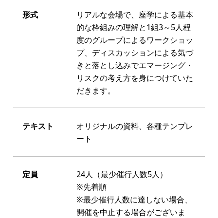
形式
リアルな会場で、座学による基本
的な枠組みの理解と1組3～5人程
度のグループによるワークショッ
プ、ディスカッションによる気づ
きと落とし込みでエマージング・
リスクの考え方を身につけていた
だきます。
テキスト
オリジナルの資料、各種テンプレ
ート
定員
24人（最少催行人数5人）
※先着順
※最少催行人数に達しない場合、
開催を中止する場合がございま