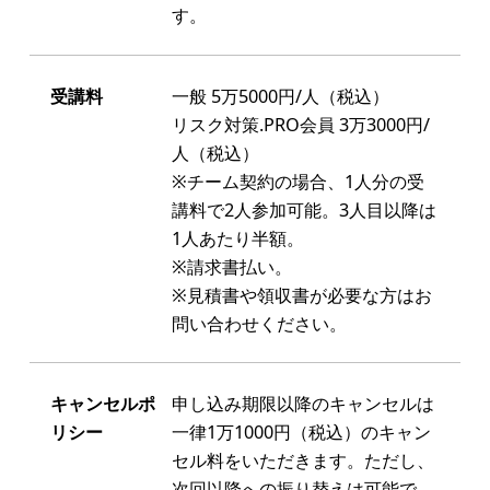
す。
受講料
一般 5万5000円/人（税込）
リスク対策.PRO会員 3万3000円/
人（税込）
※チーム契約の場合、1人分の受
講料で2人参加可能。3人目以降は
1人あたり半額。
※請求書払い。
※見積書や領収書が必要な方はお
問い合わせください。
キャンセルポ
申し込み期限以降のキャンセルは
リシー
一律1万1000円（税込）のキャン
セル料をいただきます。ただし、
次回以降への振り替えは可能で