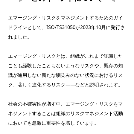
エマージング・リスクをマネジメントするためのガイ
ドラインとして、ISO/TS31050が2023年10月に発行さ
れました。
エマージング・リスクとは、組織がこれまで認識した
ことも経験したこともないようなリスクや、既存の知
識が通用しない新たな馴染みのない状況におけるリス
ク、著しく進化するリスク――などと説明されます。
社会の不確実性が増す中、エマージング・リスクをマ
ネジメントすることは組織のリスクマネジメント活動
においても急激に重要性を増しています。