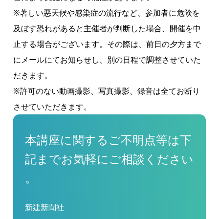
※著しい悪天候や感染症の流行など、参加者に危険を
及ぼす恐れがあると主催者が判断した場合、開催を中
止する場合がございます。その際は、前日の夕方まで
にメールにてお知らせし、別の日程で調整させていた
だきます。
※許可のない動画撮影、写真撮影、録音は全てお断り
させていただきます。
本講座に関するご不明点等は下
記までお気軽にご相談ください
。
新建新聞社