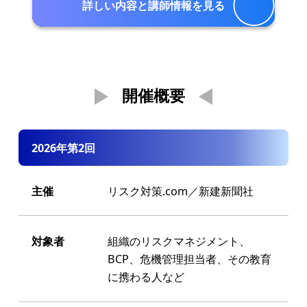
詳しい内容と講師情報を見る
開催概要
2026年第2回
主催
リスク対策.com／新建新聞社
対象者
組織のリスクマネジメント、
BCP、危機管理担当者、その教育
に携わる人など