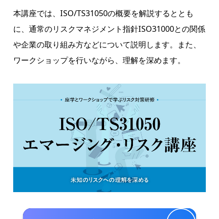
本講座では、ISO/TS31050の概要を解説するととも
に、通常のリスクマネジメント指針ISO31000との関係
や企業の取り組み方などについて説明します。また、
ワークショップを行いながら、理解を深めます。