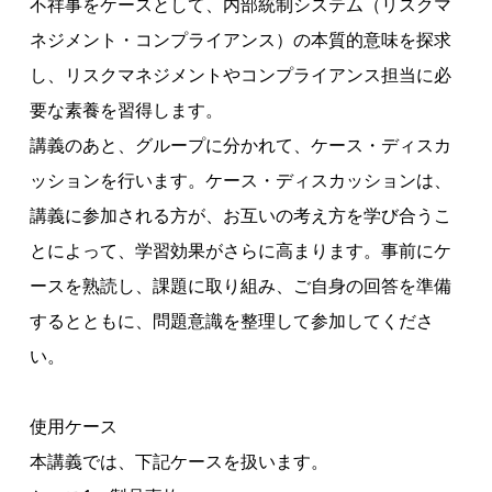
不祥事をケースとして、内部統制システム（リスクマ
ネジメント・コンプライアンス）の本質的意味を探求
し、リスクマネジメントやコンプライアンス担当に必
要な素養を習得します。
講義のあと、グループに分かれて、ケース・ディスカ
ッションを行います。ケース・ディスカッションは、
講義に参加される方が、お互いの考え方を学び合うこ
とによって、学習効果がさらに高まります。事前にケ
ースを熟読し、課題に取り組み、ご自身の回答を準備
するとともに、問題意識を整理して参加してくださ
い。
使用ケース
本講義では、下記ケースを扱います。