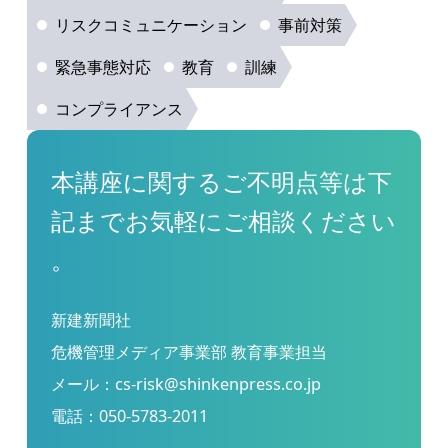
リスクコミュニケーション
事前対策
緊急事態対応
教育
訓練
コンプライアンス
本講座に関するご不明点等は下
記までお気軽にご相談ください
。
新建新聞社
危機管理メディア事業部 教育事業担当
メール：
cs-risk@shinkenpress.co.jp
電話：
050-5783-2011