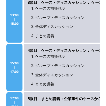
3限目 ケース・ディスカッション： ケース２
ケースの前提説明
13:00
グループ・ディスカッション
|
15:00
全体ディスカッション
まとめ講義
4限目 ケース・ディスカッション： ケース3
ケースの前提説明
15:00
グループ・ディスカッション
|
17:00
全体ディスカッション
まとめ講義
17:00
5限目 まとめ講義：企業事件のケースから
|