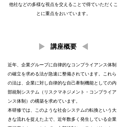
他社などの多様な視点を交えることで得ていただくこ
とに重点をおいています。
講座概要
近年、企業グループに自律的なコンプライアンス体制
の確立を求める法が急速に整備されています。これら
の法は、企業に対し自律的な自己牽制機能としての内
部統制システム（リスクマネジメント・コンプライア
ンス体制）の構築を求めています。
本研修では、このような社会システムの転換という大
きな流れを捉えた上で、近年数多く発生している企業