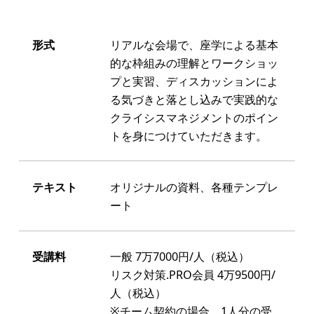
形式
リアルな会場で、座学による基本
的な枠組みの理解とワークショッ
プと実習、ディスカッションによ
る気づきと落とし込みで実践的な
クライシスマネジメントのポイン
トを身につけていただきます。
テキスト
オリジナルの資料、各種テンプレ
ート
受講料
一般 7万7000円/人（税込）
リスク対策.PRO会員 4万9500円/
人（税込）
※チーム契約の場合、1人分の受