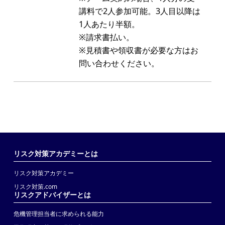
講料で2人参加可能。3人目以降は
1人あたり半額。
※請求書払い。
※見積書や領収書が必要な方はお
問い合わせください。
リスク対策アカデミーとは
リスク対策アカデミー
リスク対策.com
リスクアドバイザーとは
危機管理担当者に求められる能力