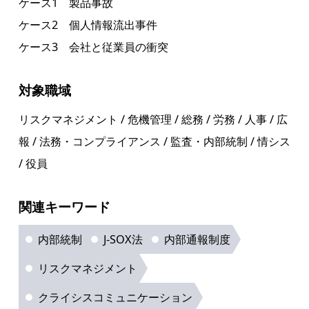
ケース1 製品事故
ケース2 個人情報流出事件
ケース3 会社と従業員の衝突
対象職域
リスクマネジメント / 危機管理 / 総務 / 労務 / 人事 / 広
報 / 法務・コンプライアンス / 監査・内部統制 / 情シス
/ 役員
関連キーワード
内部統制
J-SOX法
内部通報制度
リスクマネジメント
クライシスコミュニケーション