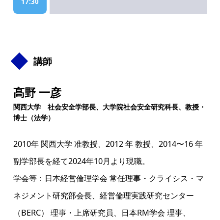
17:30
講師
髙野 一彦
関西大学 社会安全学部長、大学院社会安全研究科長、教授・
博士（法学）
2010年 関西大学 准教授、2012 年 教授、2014〜16 年
副学部長を経て2024年10月より現職。
学会等：日本経営倫理学会 常任理事・クライシス・マ
ネジメント研究部会長、経営倫理実践研究センター
（BERC） 理事・上席研究員、日本RM学会 理事、