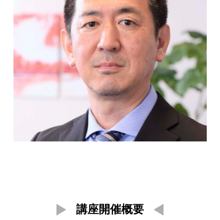
講座開催概要